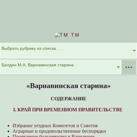
TM
···
«Варнавинская старина»
СОДЕРЖАНИЕ
I. КРАЙ ПРИ ВРЕМЕННОМ ПРАВИТЕЛЬСТВЕ
Избрание уездных Комитетов и Советов
Аграрные и продовольственные беспорядки
Проявление большевизма в Варнавине