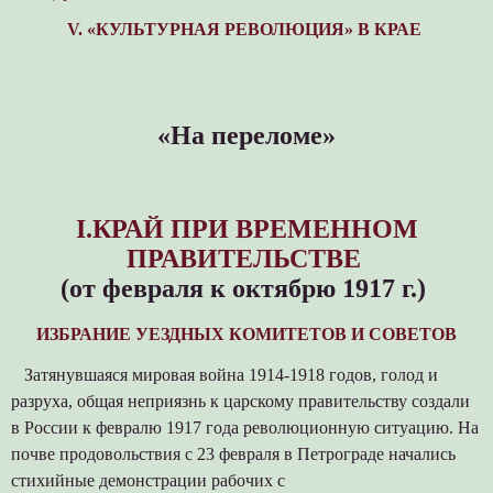
V. «КУЛЬТУРНАЯ РЕВОЛЮЦИЯ» В КРАЕ
«На переломе»
I.КРАЙ ПРИ ВРЕМЕННОМ
ПРАВИТЕЛЬСТВЕ
(от февраля к октябрю 1917 г.)
ИЗБРАНИЕ УЕЗДНЫХ КОМИТЕТОВ И СОВЕТОВ
Затянувшаяся мировая война 1914-1918 годов, голод и
разруха, общая неприязнь к царскому правительству создали
в России к февралю 1917 года революционную ситуацию. На
почве продовольствия с 23 февраля в Петрограде начались
стихийные демонстрации рабочих с