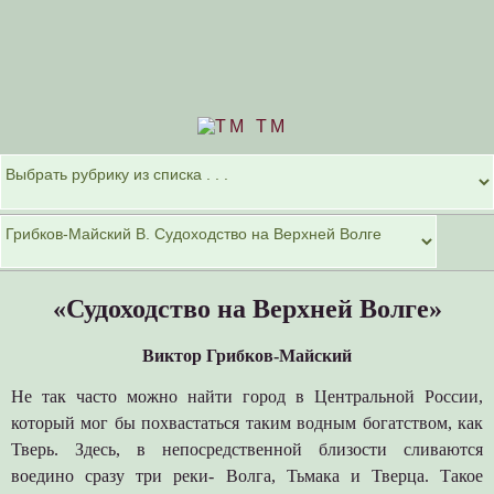
TM
«Судоходство на Верхней Волге»
Виктор Грибков-Майский
Не так часто можно найти город в Центральной России,
который мог бы похвастаться таким водным богатством, как
Тверь. Здесь, в непосредственной близости сливаются
воедино сразу три реки- Волга, Тьмака и Тверца. Такое