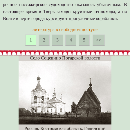
речное пассажирское судоходство оказалось убыточным. В
настоящее время в Тверь заходят круизные теплоходы, а по
Волге в черте города курсируют прогулочные кораблики.
литература в свободном доступе
1
2
3
4
5
>>
Село Соцевино Погарской волости
Россия, Костромская область, Галичский