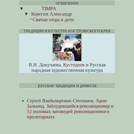
оглавление
▼
TIMPA
▼
Корегин Александр
Святые отцы и дети
°
ТРАДИЦИИ И КУЛЬТУРА КОСТРОМСКОГО КРАЯ
В.Н. Докучаева.
Кустодиев
и Русская
народная художественная культура
русские традиции и ремесла
Сергей Владимирович Степанов.
Арон
Залкинд. Заблудившийся революционер и
12 половых заповедей революционного
пролетариата