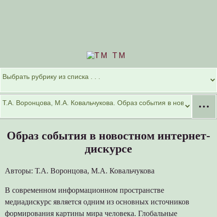
TM
···
Образ события в новостном интернет-
дискурсе
Авторы: Т.А. Воронцова, М.А. Ковальчукова
В современном информационном пространстве
медиадискурс является одним из основных источников
формирования картины мира человека. Глобальные