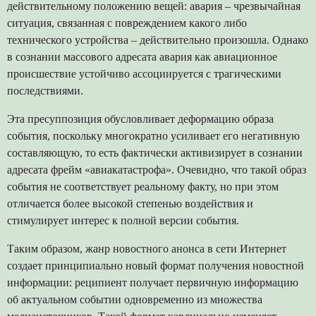
действительному положению вещей: авария – чрезвычайная
ситуация, связанная с повреждением какого либо
технического устройства – действительно произошла. Однако
в сознании массового адресата авария как авиационное
происшествие устойчиво ассоциируется с трагическими
последствиями.
Эта пресуппозиция обусловливает деформацию образа
события, поскольку многократно усиливает его негативную
составляющую, то есть фактически активизирует в сознании
адресата фрейм «авиакатастрофа». Очевидно, что такой образ
события не соответствует реальному факту, но при этом
отличается более высокой степенью воздействия и
стимулирует интерес к полной версии события.
Таким образом, жанр новостного анонса в сети Интернет
создает принципиально новый формат получения новостной
информации: реципиент получает первичную информацию
об актуальном событии одновременно из множества