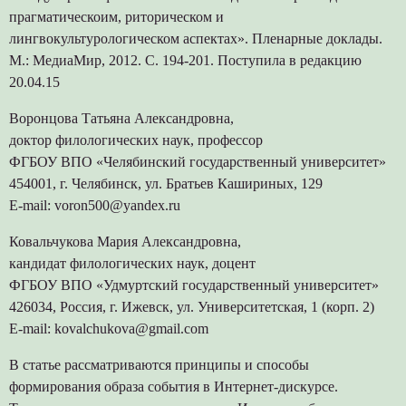
прагматическоим, риторическом и
лингвокультурологическом аспектах». Пленарные доклады.
М.: МедиаМир, 2012. С. 194-201. Поступила в редакцию
20.04.15
Воронцова Татьяна Александровна,
доктор филологических наук, профессор
ФГБОУ ВПО «Челябинский государственный университет»
454001, г. Челябинск, ул. Братьев Кашириных, 129
E-mail: voron500@yandex.ru
Ковальчукова Мария Александровна,
кандидат филологических наук, доцент
ФГБОУ ВПО «Удмуртский государственный университет»
426034, Россия, г. Ижевск, ул. Университетская, 1 (корп. 2)
E-mail: kovalchukova@gmail.com
В статье рассматриваются принципы и способы
формирования образа события в Интернет-дискурсе.