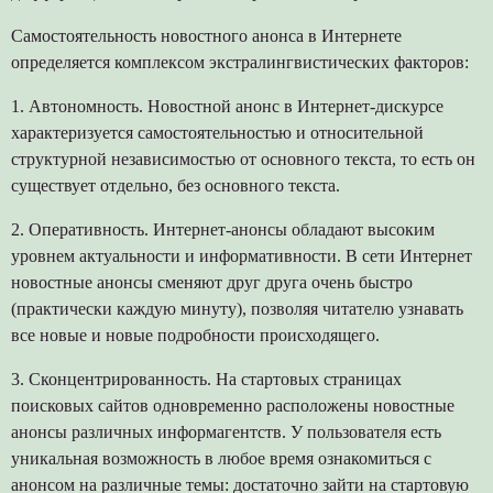
Самостоятельность новостного анонса в Интернете
определяется комплексом экстралингвистических факторов:
1. Автономность. Новостной анонс в Интернет-дискурсе
характеризуется самостоятельностью и относительной
структурной независимостью от основного текста, то есть он
существует отдельно, без основного текста.
2. Оперативность. Интернет-анонсы обладают высоким
уровнем актуальности и информативности. В сети Интернет
новостные анонсы сменяют друг друга очень быстро
(практически каждую минуту), позволяя читателю узнавать
все новые и новые подробности происходящего.
3. Сконцентрированность. На стартовых страницах
поисковых сайтов одновременно расположены новостные
анонсы различных информагентств. У пользователя есть
уникальная возможность в любое время ознакомиться с
анонсом на различные темы: достаточно зайти на стартовую