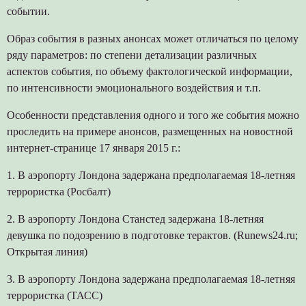
событии.
Образ события в разных анонсах может отличаться по целому
ряду параметров: по степени детализации различных
аспектов события, по объему фактологической информации,
по интенсивности эмоционального воздействия и т.п.
Особенности представления одного и того же события можно
проследить на примере анонсов, размещенных на новостной
интернет-странице 17 января 2015 г.:
1. В аэропорту Лондона задержана предполагаемая 18-летняя
террористка (Росбалт)
2. В аэропорту Лондона Станстед задержана 18-летняя
девушка по подозрению в подготовке терактов. (Runews24.ru;
Открытая линия)
3. В аэропорту Лондона задержана предполагаемая 18-летняя
террористка (ТАСС)