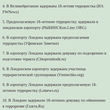
4. В Великобритании задержана 18-летняя террористка (ИА
FWNews)
5. Предполагаемую 18-летнюю террористку задержали в
лондонском аэропорту (РЫБИНСКon-Line; ORG)
6. В аэропорту Лондона задержана предполагаемая
террористка (Уфимские Заметки)
7. В аэропорту Лондона задержали девушку по подозрению в
подготовке теракта (Chtoproishodit.ru)
8. В Лондонском аэропорту задержана участница
террористической группировки (Vremechko.org)
9. В аэропорту Лондона задержали предполагаемую 18-
летнюю террористку (Letnews.ru)
10. В Лондоне задержали 18-летнюю девушку по обвинению
в терроризме (Газета.Ru)