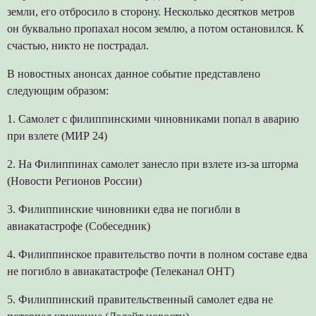
земли, его отбросило в сторону. Несколько десятков метров
он буквально пропахал носом землю, а потом остановился. К
счастью, никто не пострадал.
В новостных анонсах данное событие представлено
следующим образом:
1. Самолет с филиппинскими чиновниками попал в аварию
при взлете (МИР 24)
2. На Филиппинах самолет занесло при взлете из-за шторма
(Новости Регионов России)
3. Филиппинские чиновники едва не погибли в
авиакатастрофе (Собеседник)
4. Филиппинское правительство почти в полном составе едва
не погибло в авиакатастрофе (Телеканал ОНТ)
5. Филиппинский правительственный самолет едва не