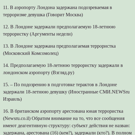
11. В аэропорту Лондона задержана подозреваемая в
терроризме девушка (Говорит Москва)
12. В Лондоне задержали предполагаемую 18-летнюю
террористку (Аргументы недели)
13. В Лондоне задержана предполагаемая террористка
(Московский Комсомолец)
14. Предполагаемую 18-летнюю террористку задержали в
лондонском аэропорту (Взгляд.ру)
15. – По подозрению в подготовке терактов в Лондоне
задержали 18-летнюю девушку (Иностранные СМИ.NEWSru
Израиль)
16. В британском аэропорту арестована юная террористка
(Newsru.co.il) Обратим внимание на то, что все сообщения
имеют деагентивную структуру: субъект действия не назван:
задержана, арестована (16) (кем?), задержали (кто?). В полном