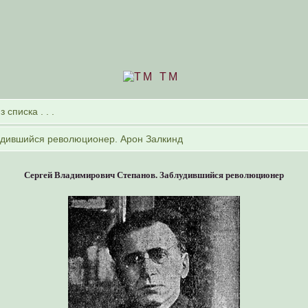
TM
Сергей Владимирович Степанов. Заблудившийся революционер